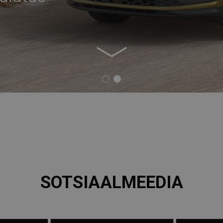
SOTSIAALMEEDIA