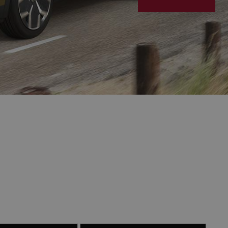
Lähemalt